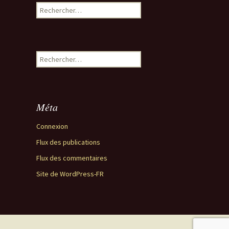
Rechercher :
Rechercher :
Méta
Connexion
Flux des publications
Flux des commentaires
Site de WordPress-FR