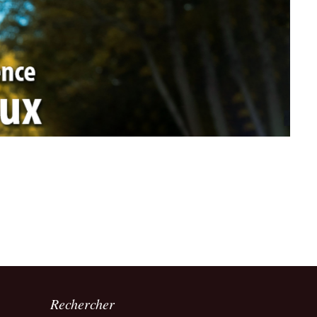
Rechercher