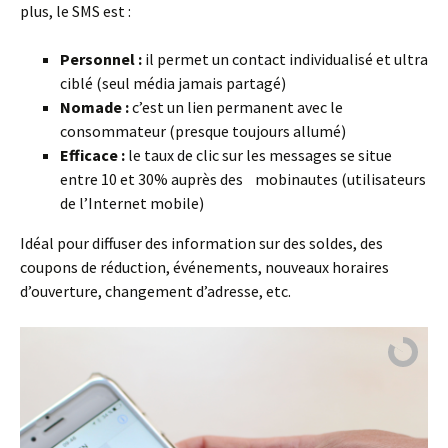
plus, le SMS est :
Personnel :
il permet un contact individualisé et ultra
ciblé (seul média jamais partagé)
Nomade :
c’est un lien permanent avec le
consommateur (presque toujours allumé)
Efficace :
le taux de clic sur les messages se situe
entre 10 et 30% auprès des mobinautes (utilisateurs
de l’Internet mobile)
Idéal pour diffuser des information sur des soldes, des
coupons de réduction, événements, nouveaux horaires
d’ouverture, changement d’adresse, etc.