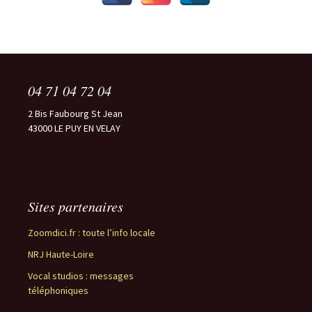
04 71 04 72 04
2 Bis Faubourg St Jean
43000 LE PUY EN VELAY
Sites partenaires
Zoomdici.fr : toute l’info locale
NRJ Haute-Loire
Vocal studios : messages
téléphoniques