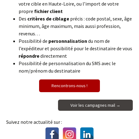
votre cible en Haute-Loire, ou l’import de votre
propre
fichier client
Des
critères de ciblage
précis : code postal, sexe, âge
minimum, âge maximum, mais aussi profession,
revenus…
Possibilité de
personnalisation
du nom de
l’expéditeur et possibilité pour le destinataire de vous
répondre
directement
Possibilité de personnalisation du SMS avec le
nom/prénom du destinataire
Rencontrons-nous !
Voir les campagnes mail →
Suivez notre actualité sur :