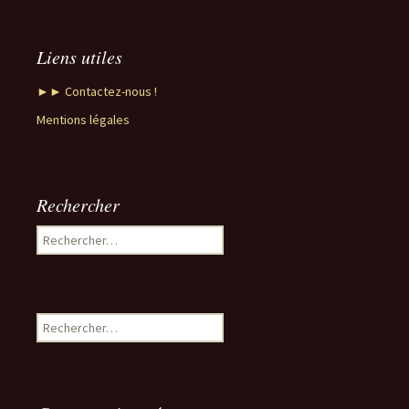
Liens utiles
►► Contactez-nous !
Mentions légales
Rechercher
Rechercher :
Rechercher :