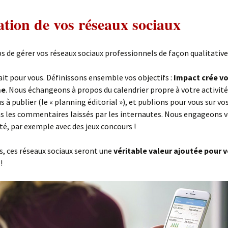
tion de vos réseaux sociaux
s de gérer vos réseaux sociaux professionnels de façon qualitative
ait pour vous. Définissons ensemble vos objectifs :
Impact crée vo
me
. Nous échangeons à propos du calendrier propre à votre activit
 à publier (le « planning éditorial »), et publions pour vous sur vos
s les commentaires laissés par les internautes. Nous engageons 
, par exemple avec des jeux concours !
és, ces réseaux sociaux seront une
véritable valeur ajoutée pour 
!