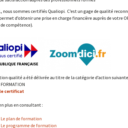
, nous sommes certifiés Qualiopi. C’est un gage de qualité reconn
 permet d’obtenir une prise en charge financière auprès de votre 
 de compétence).
tion qualité a été délivrée au titre de la catégorie d’action suivante
E FORMATION
e certificat
n plus en consultant :
Le plan de formation
Le programme de formation