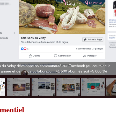
s du Velay développe sa communauté sur Facebook (au cours de la
 année et demie de collaboration, +1 500 abonnés soit +5 000 %)
mentiel