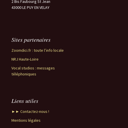
2 Bis Faubourg St Jean
43000 LE PUY EN VELAY
Sites partenaires
Zoomdici.fr : toute l’info locale
NRJ Haute-Loire
Vocal studios : messages
téléphoniques
Liens utiles
►► Contactez-nous !
Mentions légales