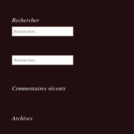
Rechercher
Rechercher :
Rechercher :
Commentaires récents
Archives