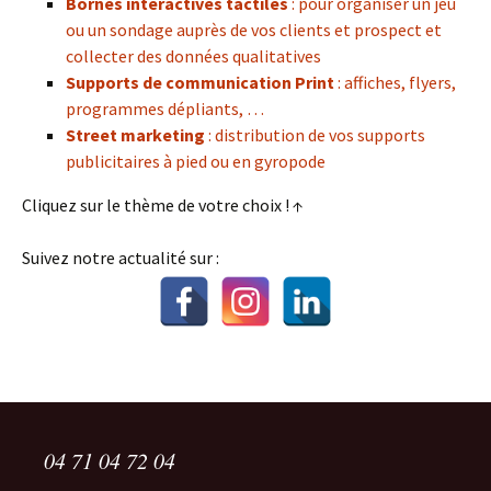
Bornes interactives tactiles
: pour organiser un jeu
ou un sondage auprès de vos clients et prospect et
collecter des données qualitatives
Supports de communication Print
: affiches, flyers,
programmes dépliants, …
Street marketing
: distribution de vos supports
publicitaires à pied ou en gyropode
Cliquez sur le thème de votre choix ! ↑
Suivez notre actualité sur :
04 71 04 72 04